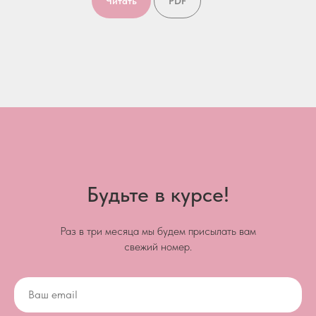
Читать
PDF
Будьте в курсе!
Раз в три месяца мы будем присылать вам
свежий номер.